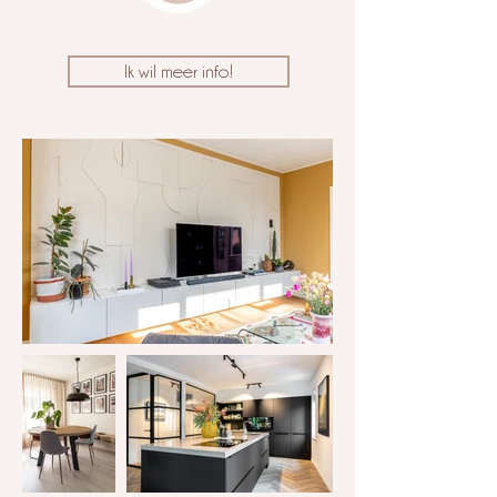
Ik wil meer info!