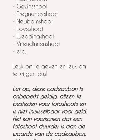
- Gezinsshoot
- Pregnancyshoot
- Newbornshoot
- Loveshoot
- Weddingshoot
- Vriendinnenshoot
- etc.
Leuk om te geven en leuk om
te krijgen dus!
Let op, deze cadeaubon is
onbeperkt geldig, alleen te
besteden voor fotoshoots en
is niet inwisselbaar voor geld.
Het kan voorkomen dat een
fotoshoot duurder is dan de
waarde van de cadeaubon,