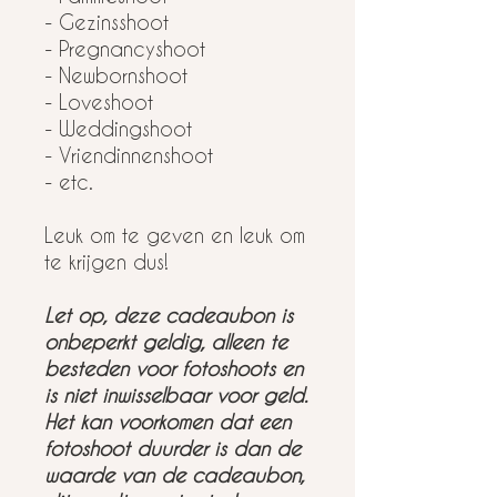
- Gezinsshoot
- Pregnancyshoot
- Newbornshoot
- Loveshoot
- Weddingshoot
- Vriendinnenshoot
- etc.
Leuk om te geven en leuk om
te krijgen dus!
Let op, deze cadeaubon is
onbeperkt geldig, alleen te
besteden voor fotoshoots en
is niet inwisselbaar voor geld.
Het kan voorkomen dat een
fotoshoot duurder is dan de
waarde van de cadeaubon,