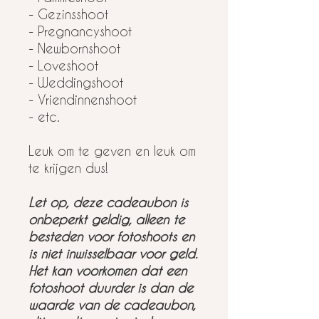
- Gezinsshoot
- Pregnancyshoot
- Newbornshoot
- Loveshoot
- Weddingshoot
- Vriendinnenshoot
- etc.
Leuk om te geven en leuk om
te krijgen dus!
Let op, deze cadeaubon is
onbeperkt geldig, alleen te
besteden voor fotoshoots en
is niet inwisselbaar voor geld.
Het kan voorkomen dat een
fotoshoot duurder is dan de
waarde van de cadeaubon,